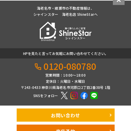
海老名市・綾瀬市の不動産情報は、
シャインスター 海老名店 ShineStarへ
HPを見たと言ってお気軽にお問い合わせてください。
0120-080780
営業時間：10:00〜18:00
定休日：火曜日・水曜日
〒243-0433 神奈川県海老名市河原口2丁目2番38号 1階
SNSをフォロー
お問い合わせ