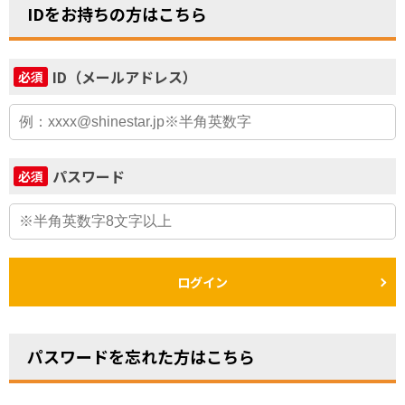
IDをお持ちの方はこちら
ID（メールアドレス）
必須
パスワード
必須
ログイン
パスワードを忘れた方はこちら