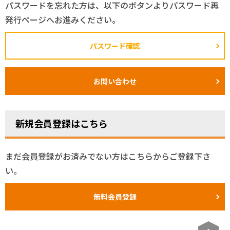
パスワードを忘れた方は、以下のボタンよりパスワード再
発行ページへお進みください。
パスワード確認
お問い合わせ
新規会員登録はこちら
まだ会員登録がお済みでない方はこちらからご登録下さ
い。
無料会員登録