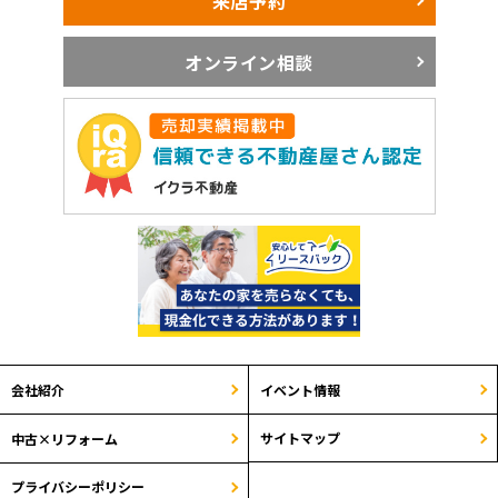
来店予約
オンライン相談
会社紹介
イベント情報
サイトマップ
中古×リフォーム
プライバシーポリシー