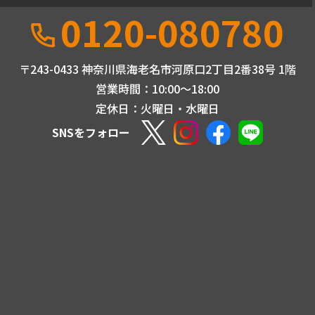
0120-080780
〒243-0433 神奈川県海老名市河原口2丁目2番38号 1階
営業時間：10:00〜18:00
定休日：火曜日・水曜日
SNSをフォロー