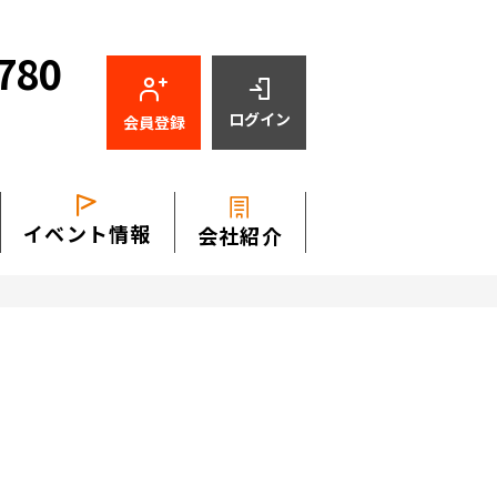
780
ログイン
会員登録
イベント情報
会社紹介