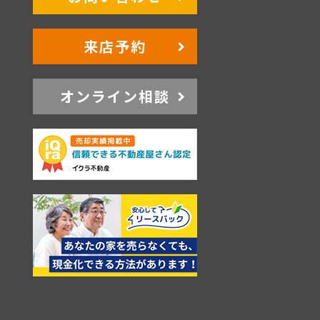
来店予約
オンライン相談