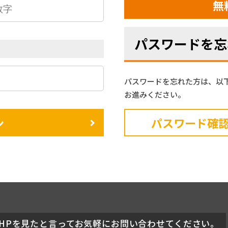
無
パスワードを忘
パスワードを忘れた方は、以
お進みください。
ン
パスワード確
HPを見たと言ってお気軽にお問い合わせてください。