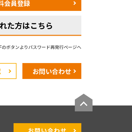
料会員登録
れた方はこちら
下のボタンよりパスワード再発行ページへ
認
お問い合わせ
お問い合わせ