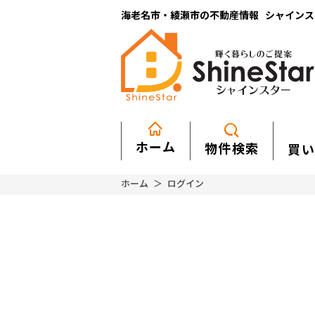
海老名市・綾瀬市の不動産情報 シャインスター
ホーム
物件検索
買い
ホーム
ログイン