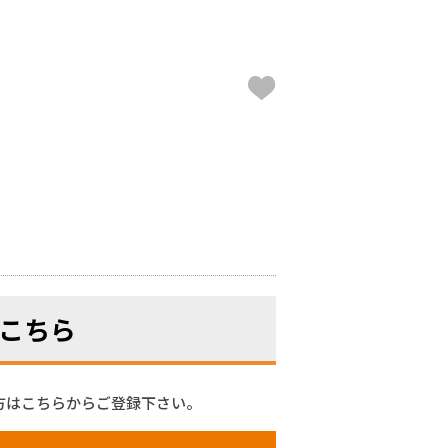
こちら
方はこちらからご登録下さい。