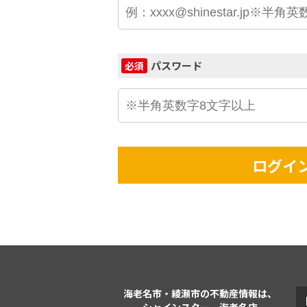
パスワード
必須
ログイ
海老名市・綾瀬市の不動産情報は、