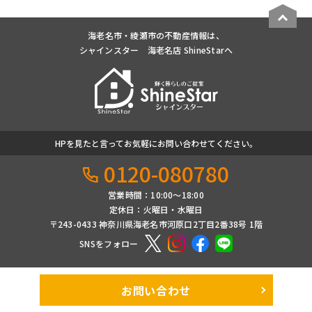
海老名市・綾瀬市の不動産情報は、
シャインスター 海老名店 ShineStarへ
HPを見たと言ってお気軽にお問い合わせてください。
0120-080780
営業時間：10:00〜18:00
定休日：火曜日・水曜日
〒243-0433 神奈川県海老名市河原口2丁目2番38号 1階
SNSをフォロー
お問い合わせ