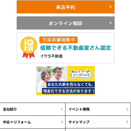
来店予約
オンライン相談
会社紹介
イベント情報
サイトマップ
中古×リフォーム