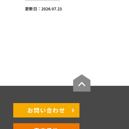
更新日：2026.07.23
お問い合わせ