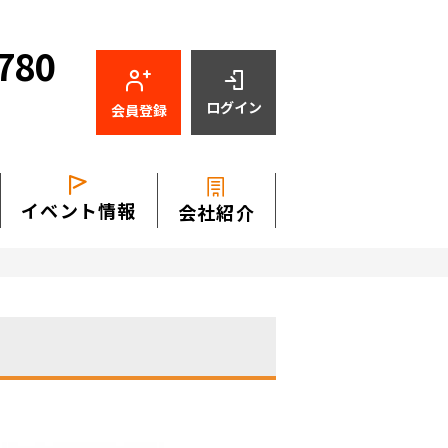
780
ログイン
会員登録
イベント情報
会社紹介