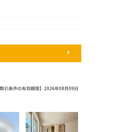
取引条件の有効期限】2026年08月09日