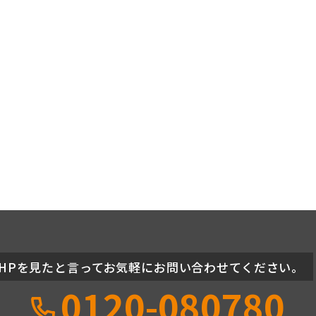
HPを見たと言ってお気軽にお問い合わせてください。
0120-080780