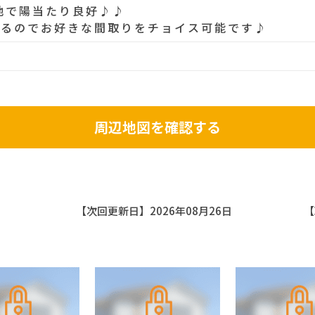
地で陽当たり良好♪♪
あるのでお好きな間取りをチョイス可能です♪
周辺地図を確認する
【次回更新日】2026年08月26日
【