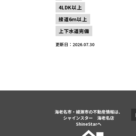
4LDK以上
接道6ｍ以上
上下水道完備
更新日：2026.07.30
海老名市・綾瀬市の不動産情報は、
シャインスター 海老名店
ShineStarへ