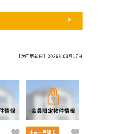
【次回更新日】2026年08月17日
中古一戸建て