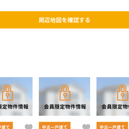
周辺地図を確認する
戸建て
中古一戸建て
中古一戸建て