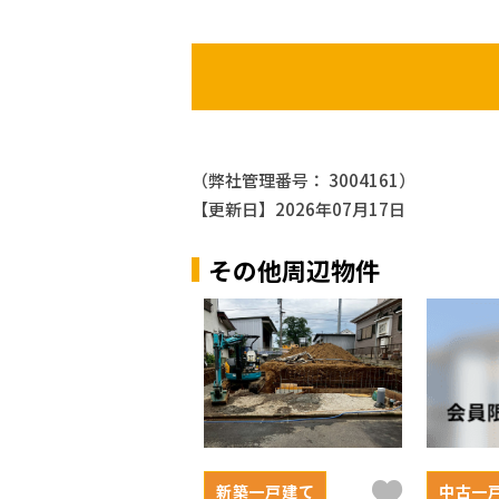
（弊社管理番号： 3004161）
【更新日】2026年07月17日
その他周辺物件
新築一戸建て
中古一