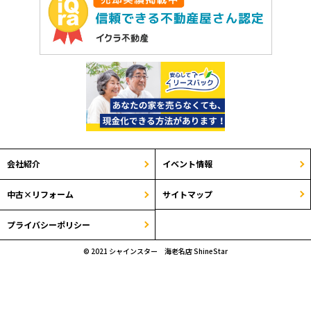
会社紹介
イベント情報
サイトマップ
中古×リフォーム
プライバシーポリシー
© 2021 シャインスター 海老名店 ShineStar