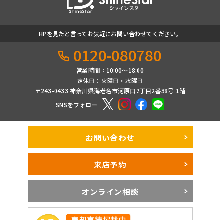
HPを見たと言ってお気軽にお問い合わせてください。
0120-080780
営業時間：10:00〜18:00
定休日：火曜日・水曜日
〒243-0433 神奈川県海老名市河原口2丁目2番38号 1階
SNSをフォロー
お問い合わせ
来店予約
オンライン相談