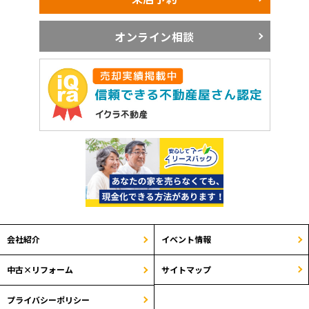
オンライン相談
会社紹介
イベント情報
サイトマップ
中古×リフォーム
プライバシーポリシー