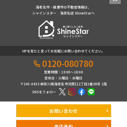
海老名市・綾瀬市の不動産情報は、
シャインスター 海老名店 ShineStarへ
HPを見たと言ってお気軽にお問い合わせてください。
0120-080780
営業時間：10:00〜18:00
定休日：火曜日・水曜日
〒243-0433 神奈川県海老名市河原口2丁目2番38号 1階
SNSをフォロー
お問い合わせ
来店予約