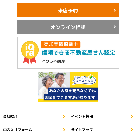
来店予約
オンライン相談
会社紹介
イベント情報
サイトマップ
中古×リフォーム