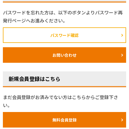
パスワードを忘れた方は、以下のボタンよりパスワード再
発行ページへお進みください。
パスワード確認
お問い合わせ
新規会員登録はこちら
まだ会員登録がお済みでない方はこちらからご登録下さ
い。
無料会員登録