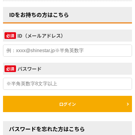
IDをお持ちの方はこちら
ID（メールアドレス）
必須
パスワード
必須
ログイン
パスワードを忘れた方はこちら