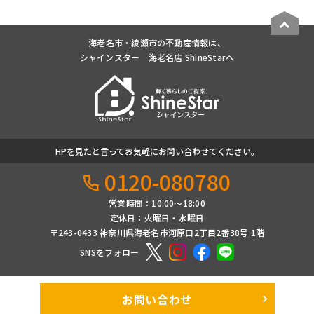
海老名市・綾瀬市の不動産情報は、
シャインスター 海老名店 ShineStarへ
HPを見たと言ってお気軽にお問い合わせてください。
0120-080780
営業時間：10:00〜18:00
定休日：火曜日・水曜日
〒243-0433 神奈川県海老名市河原口2丁目2番38号 1階
SNSをフォロー
お問い合わせ