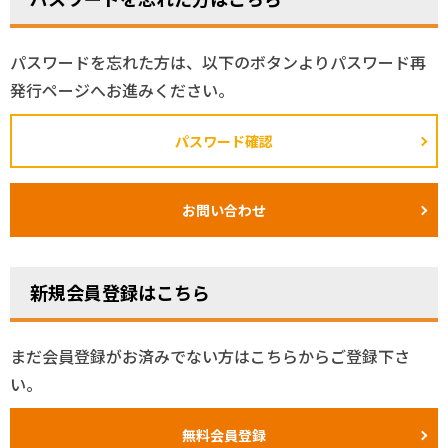
パスワードを忘れた方は、以下のボタンよりパスワード再
発行ページへお進みください。
パスワード確認
お問い合わせ
新規会員登録はこちら
まだ会員登録がお済みでない方はこちらからご登録下さ
い。
無料会員登録