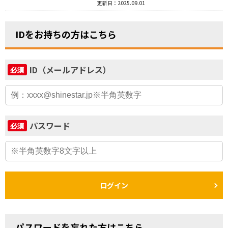
更新日：2025.09.01
IDをお持ちの方はこちら
ID（メールアドレス）
必須
パスワード
必須
ログイン
パスワードを忘れた方はこちら