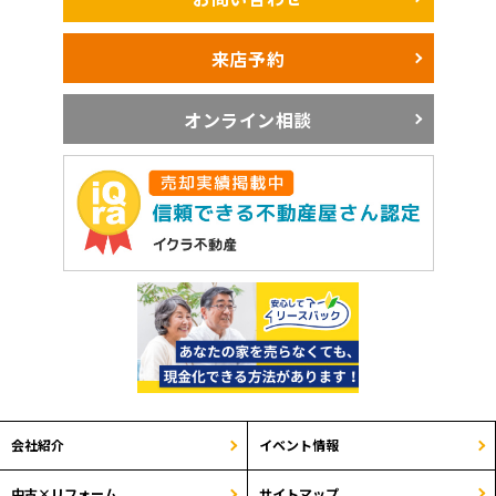
来店予約
オンライン相談
会社紹介
イベント情報
サイトマップ
中古×リフォーム