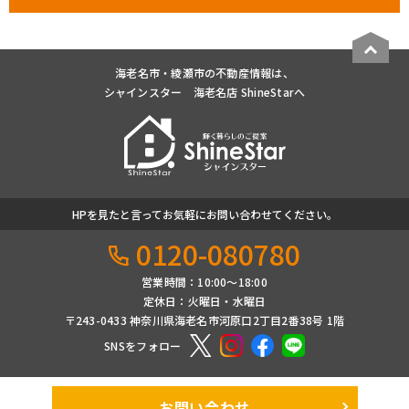
海老名市・綾瀬市の不動産情報は、
シャインスター 海老名店 ShineStarへ
HPを見たと言ってお気軽にお問い合わせてください。
0120-080780
営業時間：10:00〜18:00
定休日：火曜日・水曜日
〒243-0433 神奈川県海老名市河原口2丁目2番38号 1階
SNSをフォロー
お問い合わせ