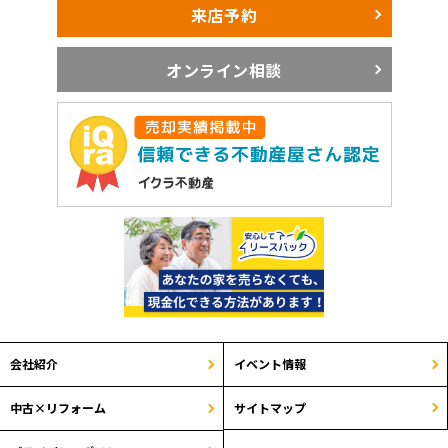
来店予約
オンライン相談
会社紹介
イベント情報
サイトマップ
中古×リフォーム