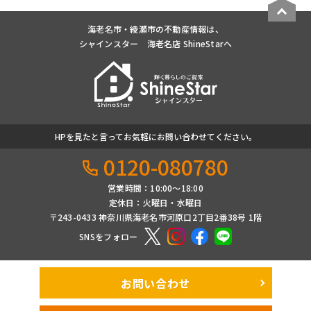
海老名市・綾瀬市の不動産情報は、
シャインスター 海老名店 ShineStarへ
HPを見たと言ってお気軽にお問い合わせてください。
0120-080780
営業時間：10:00〜18:00
定休日：火曜日・水曜日
〒243-0433 神奈川県海老名市河原口2丁目2番38号 1階
SNSをフォロー
お問い合わせ