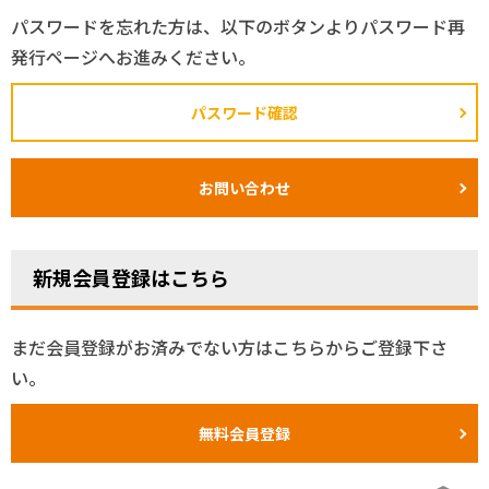
パスワードを忘れた方は、以下のボタンよりパスワード再
発行ページへお進みください。
パスワード確認
お問い合わせ
新規会員登録はこちら
まだ会員登録がお済みでない方はこちらからご登録下さ
い。
無料会員登録