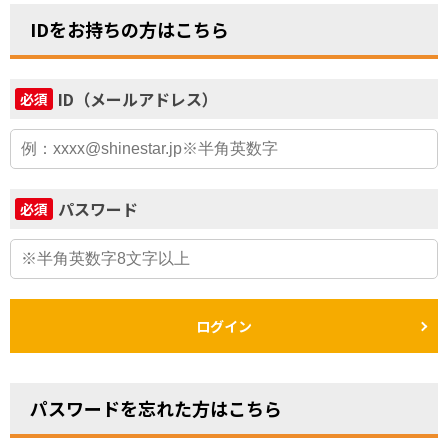
IDをお持ちの方はこちら
ID（メールアドレス）
必須
パスワード
必須
ログイン
パスワードを忘れた方はこちら