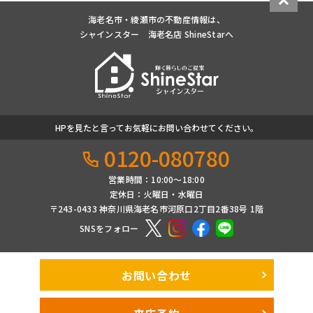
海老名市・綾瀬市の不動産情報は、
シャインスター 海老名店 ShineStarへ
HPを見たと言ってお気軽にお問い合わせてください。
0120-080780
営業時間：10:00〜18:00
定休日：火曜日・水曜日
〒243-0433 神奈川県海老名市河原口2丁目2番38号 1階
SNSをフォロー
お問い合わせ