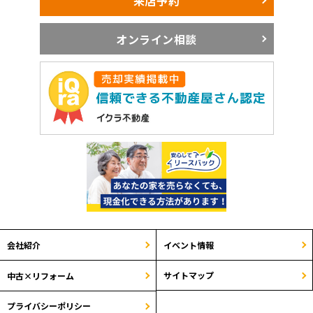
来店予約
オンライン相談
会社紹介
イベント情報
サイトマップ
中古×リフォーム
プライバシーポリシー