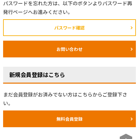
パスワードを忘れた方は、以下のボタンよりパスワード再
発行ページへお進みください。
パスワード確認
お問い合わせ
新規会員登録はこちら
まだ会員登録がお済みでない方はこちらからご登録下さ
い。
無料会員登録