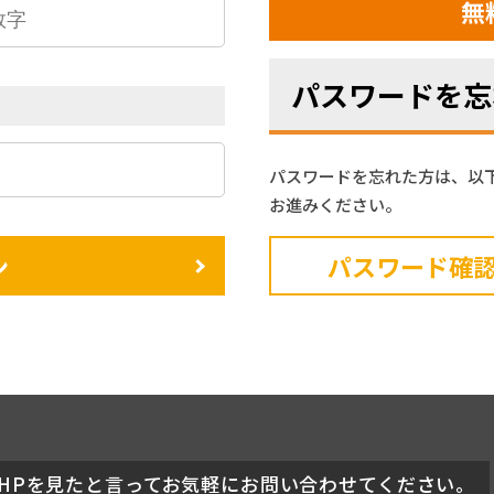
無
パスワードを忘
パスワードを忘れた方は、以
お進みください。
ン
パスワード確
HPを見たと言ってお気軽にお問い合わせてください。