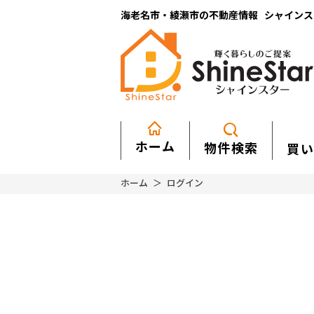
海老名市・綾瀬市の不動産情報 シャインスター
ホーム
物件検索
買い
ホーム
ログイン