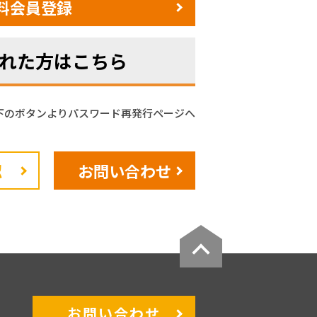
料会員登録
れた方はこちら
下のボタンよりパスワード再発行ページへ
認
お問い合わせ
お問い合わせ