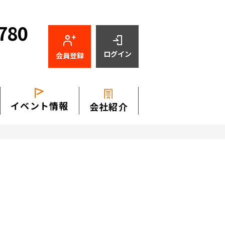
780
ログイン
会員登録
イベント情報
会社紹介