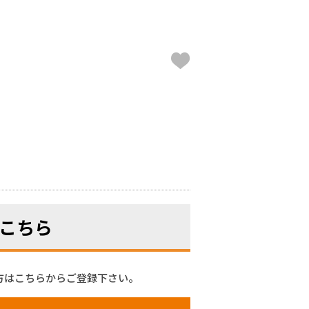
こちら
方はこちらからご登録下さい。