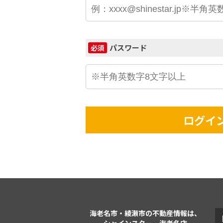
パスワード
必須
ログイ
海老名市・綾瀬市の不動産情報は、