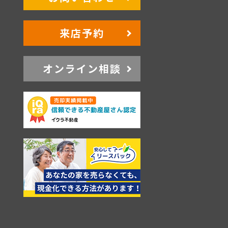
来店予約
オンライン相談