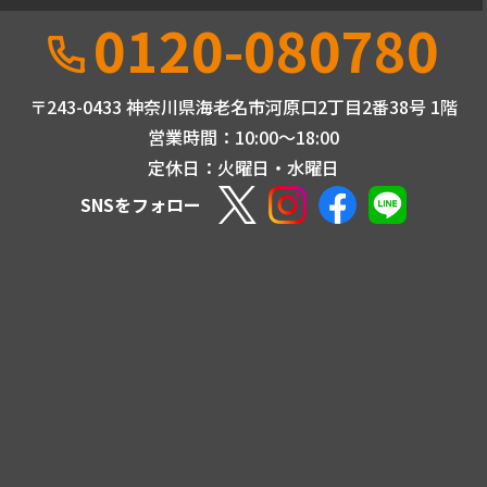
0120-080780
〒243-0433 神奈川県海老名市河原口2丁目2番38号 1階
営業時間：10:00〜18:00
定休日：火曜日・水曜日
SNSをフォロー