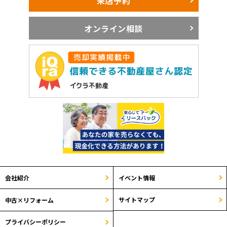
来店予約
オンライン相談
会社紹介
イベント情報
サイトマップ
中古×リフォーム
プライバシーポリシー