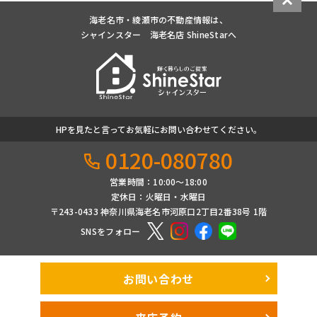
海老名市・綾瀬市の不動産情報は、
シャインスター 海老名店 ShineStarへ
HPを見たと言ってお気軽にお問い合わせてください。
0120-080780
営業時間：10:00〜18:00
定休日：火曜日・水曜日
〒243-0433 神奈川県海老名市河原口2丁目2番38号 1階
SNSをフォロー
お問い合わせ