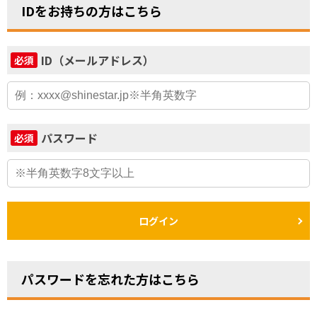
IDをお持ちの方はこちら
ID（メールアドレス）
必須
パスワード
必須
ログイン
パスワードを忘れた方はこちら