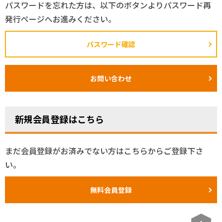
パスワードを忘れた方は、以下のボタンよりパスワード再
発行ページへお進みください。
パスワード確認
お問い合わせ
新規会員登録はこちら
まだ会員登録がお済みでない方はこちらからご登録下さ
い。
無料会員登録