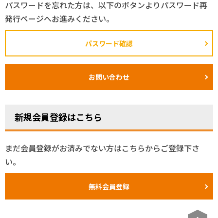
パスワードを忘れた方は、以下のボタンよりパスワード再
発行ページへお進みください。
パスワード確認
お問い合わせ
新規会員登録はこちら
まだ会員登録がお済みでない方はこちらからご登録下さ
い。
無料会員登録