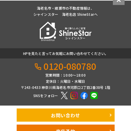
海老名市・綾瀬市の不動産情報は、
シャインスター 海老名店 ShineStarへ
HPを見たと言ってお気軽にお問い合わせてください。
0120-080780
営業時間：10:00〜18:00
定休日：火曜日・水曜日
〒243-0433 神奈川県海老名市河原口2丁目2番38号 1階
SNSをフォロー
お問い合わせ