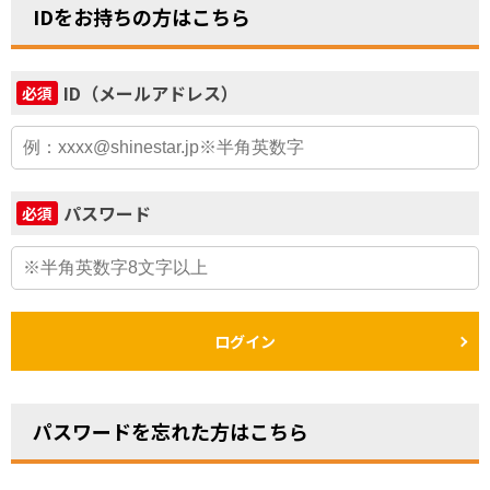
IDをお持ちの方はこちら
ID（メールアドレス）
必須
パスワード
必須
ログイン
パスワードを忘れた方はこちら