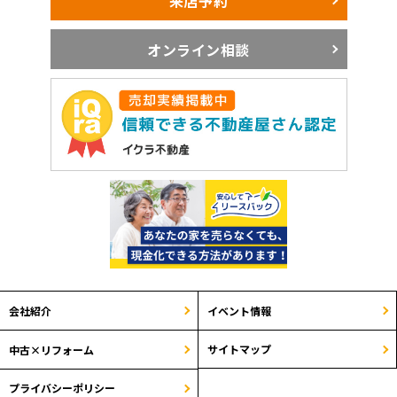
来店予約
オンライン相談
会社紹介
イベント情報
サイトマップ
中古×リフォーム
プライバシーポリシー