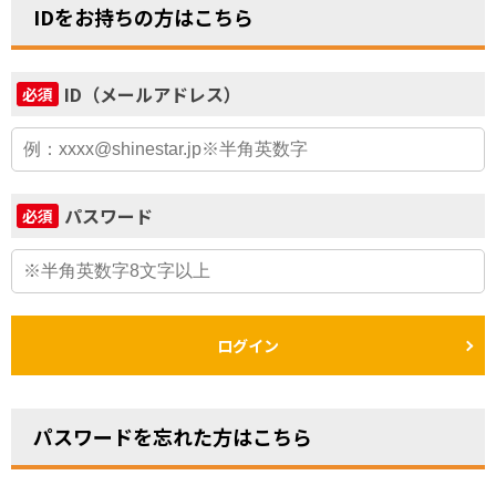
IDをお持ちの方はこちら
ID（メールアドレス）
必須
パスワード
必須
ログイン
パスワードを忘れた方はこちら