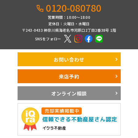
0120-080780
営業時間：10:00〜18:00
定休日：火曜日・水曜日
〒243-0433 神奈川県海老名市河原口2丁目2番38号 1階
SNSをフォロー
お問い合わせ
来店予約
オンライン相談