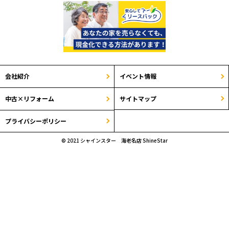
会社紹介
イベント情報
サイトマップ
中古×リフォーム
プライバシーポリシー
© 2021 シャインスター 海老名店 ShineStar